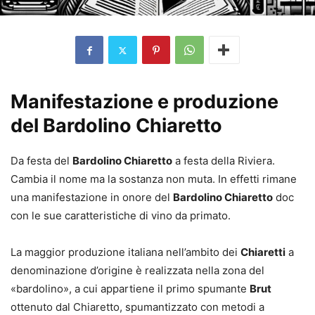
Manifestazione e produzione
del Bardolino Chiaretto
Da festa del
Bardolino Chiaretto
a festa della Riviera.
Cambia il nome ma la sostanza non muta. In effetti rimane
una manifestazione in onore del
Bardolino Chiaretto
doc
con le sue caratteristiche di vino da primato.
La maggior produzione italiana nell’ambito dei
Chiaretti
a
denominazione d’origine è realizzata nella zona del
«bardolino», a cui appartiene il primo spumante
Brut
ottenuto dal Chiaretto, spumantizzato con metodi a