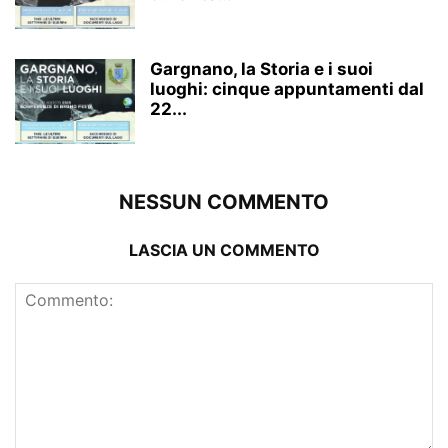
Gargnano, la Storia e i suoi
luoghi: cinque appuntamenti dal
22...
NESSUN COMMENTO
LASCIA UN COMMENTO