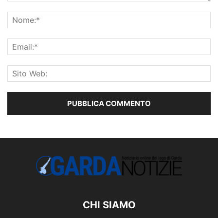
CHI SIAMO