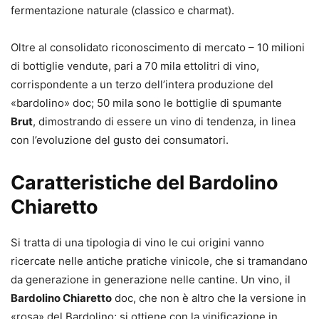
fermentazione naturale (classico e charmat).
Oltre al consolidato riconoscimento di mercato – 10 milioni
di bottiglie vendute, pari a 70 mila ettolitri di vino,
corrispondente a un terzo dell’intera produzione del
«bardolino» doc; 50 mila sono le bottiglie di spumante
Brut
, dimostrando di essere un vino di tendenza, in linea
con l’evoluzione del gusto dei consumatori.
Caratteristiche del Bardolino
Chiaretto
Si tratta di una tipologia di vino le cui origini vanno
ricercate nelle antiche pratiche vinicole, che si tramandano
da generazione in generazione nelle cantine. Un vino, il
Bardolino Chiaretto
doc, che non è altro che la versione in
«rosa» del Bardolino; si ottiene con la vinificazione in