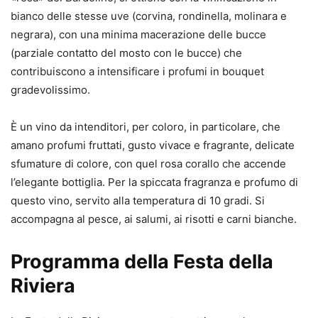
bianco delle stesse uve (corvina, rondinella, molinara e
negrara), con una minima macerazione delle bucce
(parziale contatto del mosto con le bucce) che
contribuiscono a intensificare i profumi in bouquet
gradevolissimo.
È un vino da intenditori, per coloro, in particolare, che
amano profumi fruttati, gusto vivace e fragrante, delicate
sfumature di colore, con quel rosa corallo che accende
l’elegante bottiglia. Per la spiccata fragranza e profumo di
questo vino, servito alla temperatura di 10 gradi. Si
accompagna al pesce, ai salumi, ai risotti e carni bianche.
Programma della Festa della
Riviera