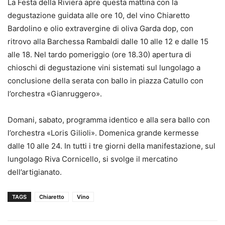
La Festa della Riviera apre questa mattina con la
degustazione guidata alle ore 10, del vino Chiaretto
Bardolino e olio extravergine di oliva Garda dop, con
ritrovo alla Barchessa Rambaldi dalle 10 alle 12 e dalle 15
alle 18. Nel tardo pomeriggio (ore 18.30) apertura di
chioschi di degustazione vini sistemati sul lungolago a
conclusione della serata con ballo in piazza Catullo con
l’orchestra «Gianruggero».
Domani, sabato, programma identico e alla sera ballo con
l’orchestra «Loris Gilioli». Domenica grande kermesse
dalle 10 alle 24. In tutti i tre giorni della manifestazione, sul
lungolago Riva Cornicello, si svolge il mercatino
dell’artigianato.
TAGS
Chiaretto
Vino