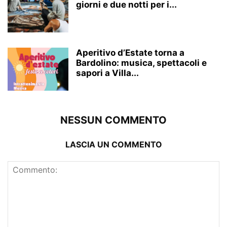
giorni e due notti per i...
Aperitivo d’Estate torna a
Bardolino: musica, spettacoli e
sapori a Villa...
NESSUN COMMENTO
LASCIA UN COMMENTO