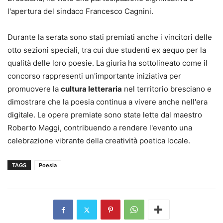
l'apertura del sindaco Francesco Cagnini.
Durante la serata sono stati premiati anche i vincitori delle
otto sezioni speciali, tra cui due studenti ex aequo per la
qualità delle loro poesie. La giuria ha sottolineato come il
concorso rappresenti un'importante iniziativa per
promuovere la
cultura letteraria
nel territorio bresciano e
dimostrare che la poesia continua a vivere anche nell'era
digitale. Le opere premiate sono state lette dal maestro
Roberto Maggi, contribuendo a rendere l'evento una
celebrazione vibrante della creatività poetica locale.
TAGS
Poesia