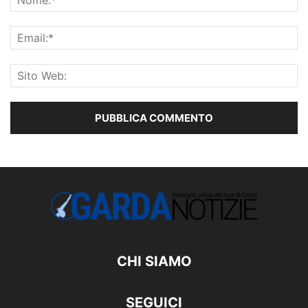
CHI SIAMO
SEGUICI