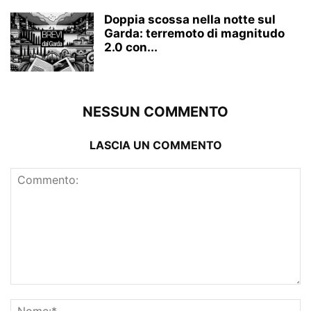
Doppia scossa nella notte sul
Garda: terremoto di magnitudo
2.0 con...
NESSUN COMMENTO
LASCIA UN COMMENTO