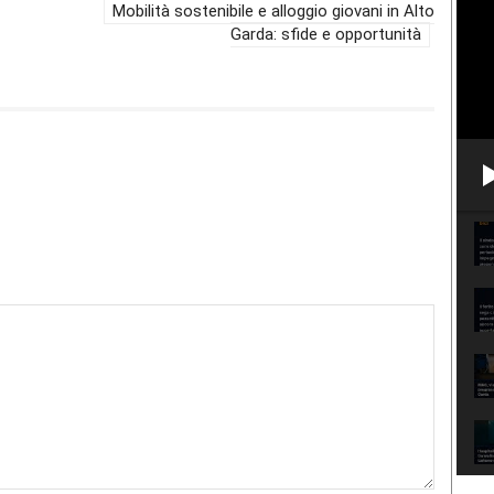
Mobilità sostenibile e alloggio giovani in Alto
Garda: sfide e opportunità