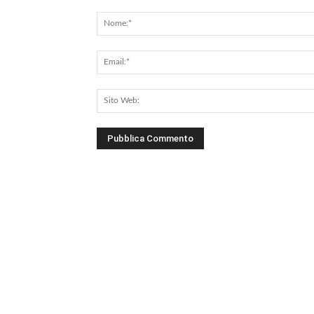
Commento: