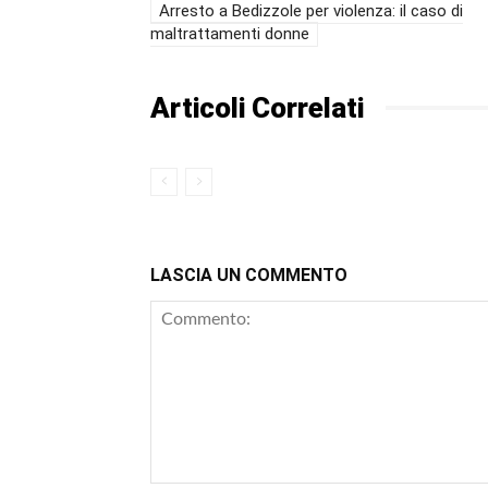
Arresto a Bedizzole per violenza: il caso di
maltrattamenti donne
Articoli Correlati
LASCIA UN COMMENTO