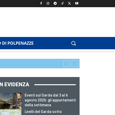
 DI POLPENAZZE
IN EVIDENZA
Eventi sul Garda dal 3 al 6
agosto 2026: gli appuntamenti
della settimana
Livelli del Garda sotto