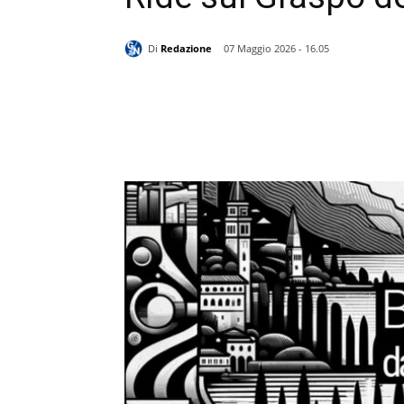
Di
Redazione
07 Maggio 2026 - 16.05