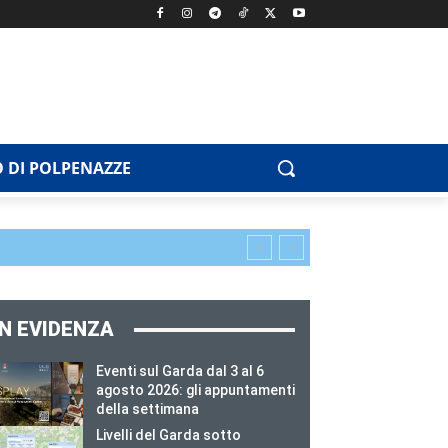
 DI POLPENAZZE
IN EVIDENZA
Eventi sul Garda dal 3 al 6
agosto 2026: gli appuntamenti
della settimana
Livelli del Garda sotto