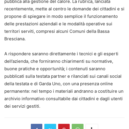
pubblica alla gestione del calore. La rubrica, lanciata
recentemente, mette al centro le domande dei cittadini e si
propone di spiegare in modo semplice il funzionamento
delle prestazioni aziendali e le modalità operative sui
territori serviti, compresi alcuni Comuni della Bassa
Bresciana.
A rispondere saranno direttamente i tecnici e gli esperti
dell’azienda, che forniranno chiarimenti su normative,
buone pratiche e opportunità; i contenuti saranno
pubblicati sulla testata partner e rilanciati sui canali social
della testata e di Garda Uno, con una presenza online
permanente: nel tempo i materiali andranno a costituire un
archivio informativo consultabile dai cittadini e dagli utenti
dei servizi gestiti.