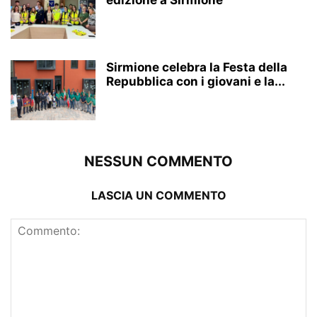
edizione a Sirmione
Sirmione celebra la Festa della
Repubblica con i giovani e la...
NESSUN COMMENTO
LASCIA UN COMMENTO