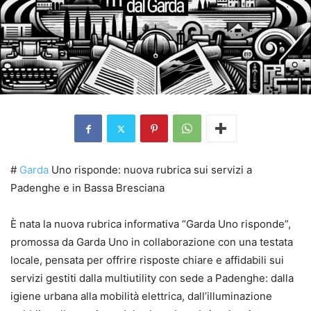
#
Garda
Uno risponde: nuova rubrica sui servizi a
Padenghe e in Bassa Bresciana
È nata la nuova rubrica informativa “Garda Uno risponde”,
promossa da Garda Uno in collaborazione con una testata
locale, pensata per offrire risposte chiare e affidabili sui
servizi gestiti dalla multiutility con sede a Padenghe: dalla
igiene urbana alla mobilità elettrica, dall’illuminazione