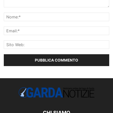
CHI SIAMO