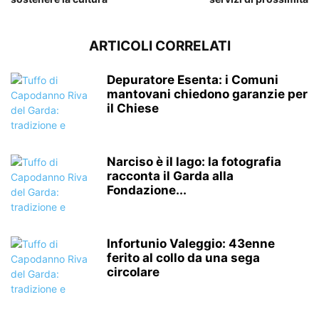
ARTICOLI CORRELATI
Depuratore Esenta: i Comuni
mantovani chiedono garanzie per
il Chiese
Narciso è il lago: la fotografia
racconta il Garda alla
Fondazione...
Infortunio Valeggio: 43enne
ferito al collo da una sega
circolare