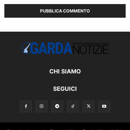
CHI SIAMO
SEGUICI