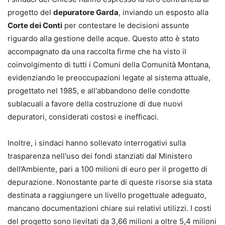
progetto del
depuratore Garda
, inviando un esposto alla
Corte dei Conti
per contestare le decisioni assunte
riguardo alla gestione delle acque. Questo atto è stato
accompagnato da una raccolta firme che ha visto il
coinvolgimento di tutti i Comuni della Comunità Montana,
evidenziando le preoccupazioni legate al sistema attuale,
progettato nel 1985, e all'abbandono delle condotte
sublacuali a favore della costruzione di due nuovi
depuratori, considerati costosi e inefficaci.
Inoltre, i sindaci hanno sollevato interrogativi sulla
trasparenza nell'uso dei fondi stanziati dal Ministero
dell’Ambiente, pari a 100 milioni di euro per il progetto di
depurazione. Nonostante parte di queste risorse sia stata
destinata a raggiungere un livello progettuale adeguato,
mancano documentazioni chiare sui relativi utilizzi. I costi
del progetto sono lievitati da 3,66 milioni a oltre 5,4 milioni