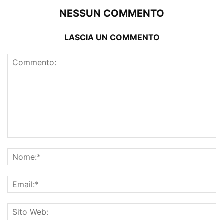
NESSUN COMMENTO
LASCIA UN COMMENTO