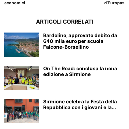
economici
d’Europa»
ARTICOLI CORRELATI
Bardolino, approvato debito da
640 mila euro per scuola
Falcone-Borsellino
On The Road: conclusa la nona
edizione a Sirmione
Sirmione celebra la Festa della
Repubblica con i giovani e la...