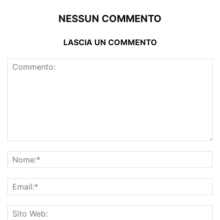
NESSUN COMMENTO
LASCIA UN COMMENTO