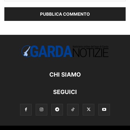
CHI SIAMO
SEGUICI