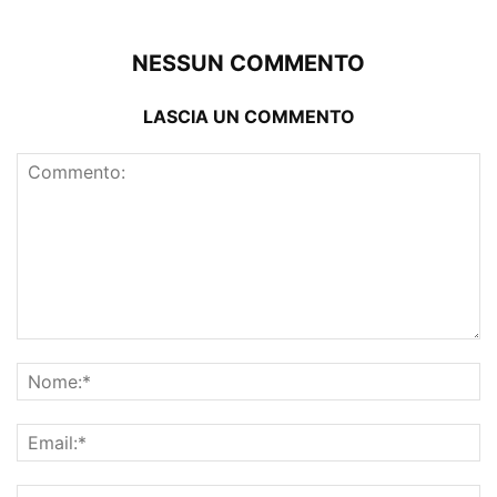
NESSUN COMMENTO
LASCIA UN COMMENTO