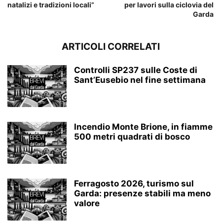
natalizi e tradizioni locali”
per lavori sulla ciclovia del
Garda
ARTICOLI CORRELATI
Controlli SP237 sulle Coste di
Sant’Eusebio nel fine settimana
Incendio Monte Brione, in fiamme
500 metri quadrati di bosco
Ferragosto 2026, turismo sul
Garda: presenze stabili ma meno
valore