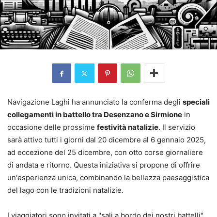
Navigazione Laghi ha annunciato la conferma degli
speciali
collegamenti in battello tra Desenzano e Sirmione
in
occasione delle prossime
festività natalizie
. Il servizio
sarà attivo tutti i giorni dal 20 dicembre al 6 gennaio 2025,
ad eccezione del 25 dicembre, con otto corse giornaliere
di andata e ritorno. Questa iniziativa si propone di offrire
un'esperienza unica, combinando la bellezza paesaggistica
del lago con le tradizioni natalizie.
I viaggiatori sono invitati a "sali a bordo dei nostri battelli"