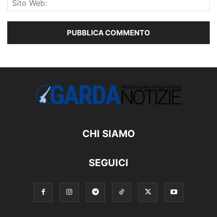
CHI SIAMO
SEGUICI