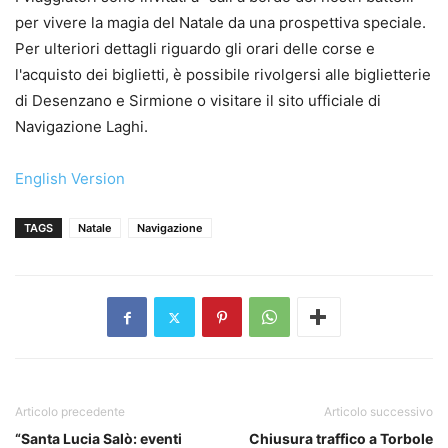
per vivere la magia del Natale da una prospettiva speciale.
Per ulteriori dettagli riguardo gli orari delle corse e
l'acquisto dei biglietti, è possibile rivolgersi alle biglietterie
di Desenzano e Sirmione o visitare il sito ufficiale di
Navigazione Laghi.
English Version
TAGS
Natale
Navigazione
Articolo precedente
Articolo successivo
“Santa Lucia Salò: eventi
Chiusura traffico a Torbole