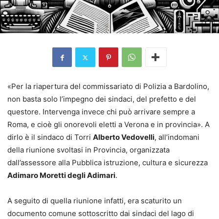
«Per la riapertura del commissariato di Polizia a Bardolino,
non basta solo l’impegno dei sindaci, del prefetto e del
questore. Intervenga invece chi può arrivare sempre a
Roma, e cioè gli onorevoli eletti a Verona e in provincia». A
dirlo è il sindaco di Torri
Alberto Vedovelli
, all’indomani
della riunione svoltasi in Provincia, organizzata
dall’assessore alla Pubblica istruzione, cultura e sicurezza
Adimaro Moretti degli Adimari
.
A seguito di quella riunione infatti, era scaturito un
documento comune sottoscritto dai sindaci del lago di