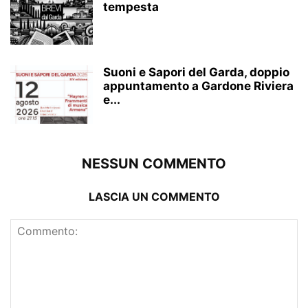
tempesta
Suoni e Sapori del Garda, doppio
appuntamento a Gardone Riviera
e...
NESSUN COMMENTO
LASCIA UN COMMENTO