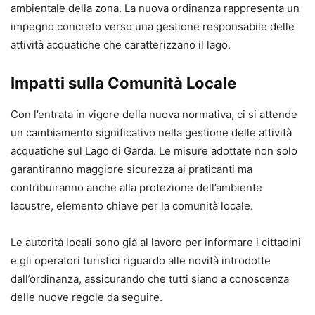
ambientale della zona. La nuova ordinanza rappresenta un
impegno concreto verso una gestione responsabile delle
attività acquatiche che caratterizzano il lago.
Impatti sulla Comunità Locale
Con l’entrata in vigore della nuova normativa, ci si attende
un cambiamento significativo nella gestione delle attività
acquatiche sul Lago di Garda. Le misure adottate non solo
garantiranno maggiore sicurezza ai praticanti ma
contribuiranno anche alla protezione dell’ambiente
lacustre, elemento chiave per la comunità locale.
Le autorità locali sono già al lavoro per informare i cittadini
e gli operatori turistici riguardo alle novità introdotte
dall’ordinanza, assicurando che tutti siano a conoscenza
delle nuove regole da seguire.