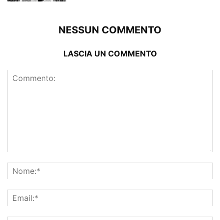
NESSUN COMMENTO
LASCIA UN COMMENTO