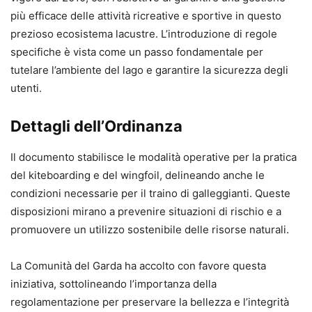
più efficace delle attività ricreative e sportive in questo
prezioso ecosistema lacustre. L’introduzione di regole
specifiche è vista come un passo fondamentale per
tutelare l’ambiente del lago e garantire la sicurezza degli
utenti.
Dettagli dell’Ordinanza
Il documento stabilisce le modalità operative per la pratica
del kiteboarding e del wingfoil, delineando anche le
condizioni necessarie per il traino di galleggianti. Queste
disposizioni mirano a prevenire situazioni di rischio e a
promuovere un utilizzo sostenibile delle risorse naturali.
La Comunità del Garda ha accolto con favore questa
iniziativa, sottolineando l’importanza della
regolamentazione per preservare la bellezza e l’integrità