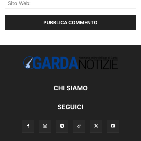
CHI SIAMO
SEGUICI