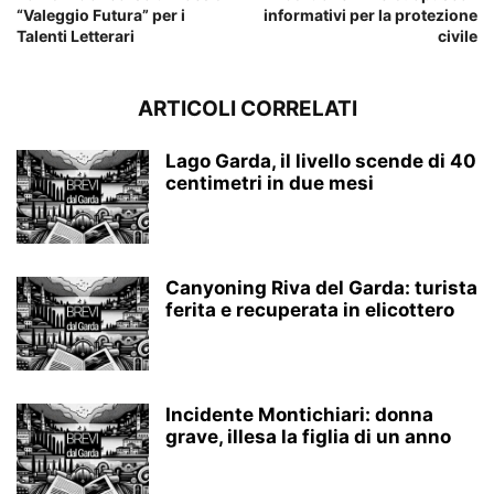
“Valeggio Futura” per i
informativi per la protezione
Talenti Letterari
civile
ARTICOLI CORRELATI
Lago Garda, il livello scende di 40
centimetri in due mesi
Canyoning Riva del Garda: turista
ferita e recuperata in elicottero
Incidente Montichiari: donna
grave, illesa la figlia di un anno