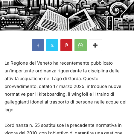
La Regione del Veneto ha recentemente pubblicato
un’importante ordinanza riguardante la disciplina delle
attività acquatiche nel Lago di Garda. Questo
provvedimento, datato 17 marzo 2025, introduce nuove
normative per il kiteboarding, il wingfoil e il traino di
galleggianti idonei al trasporto di persone nelle acque del
lago.
L’ordinanza n. 55 sostituisce la precedente normativa in
vigore dal 2010, con l’obiettivo di garantire una gestione