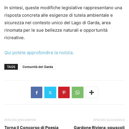
In sintesi, queste modifiche legislative rappresentano una
risposta concreta alle esigenze di tutela ambientale e
sicurezza nel contesto unico del Lago di Garda, area
rinomata per le sue bellezze naturali e opportunità
ricreative.
Qui potete approfondire la notizia.
TAGS
Comunità del Garda
Articolo precedente
Articolo successivo
Torna il Concorso di Poesia
Gardone Riviera: opuscoli