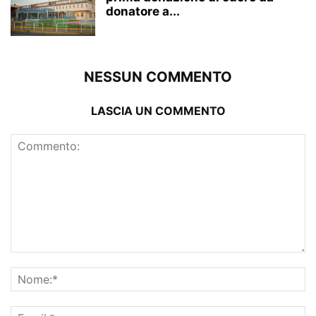
donatore a...
NESSUN COMMENTO
LASCIA UN COMMENTO