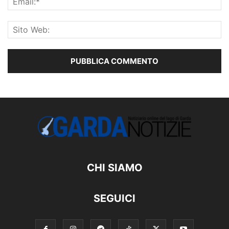
CHI SIAMO
SEGUICI