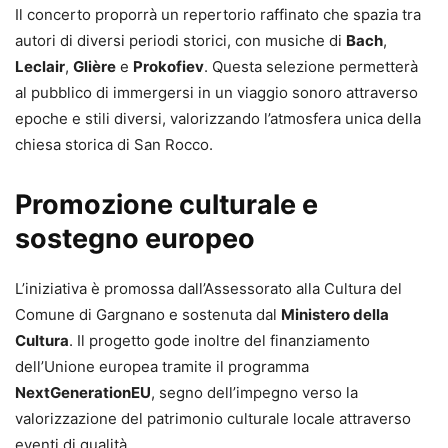
Il concerto proporrà un repertorio raffinato che spazia tra
autori di diversi periodi storici, con musiche di
Bach
,
Leclair
,
Glière
e
Prokofiev
. Questa selezione permetterà
al pubblico di immergersi in un viaggio sonoro attraverso
epoche e stili diversi, valorizzando l’atmosfera unica della
chiesa storica di San Rocco.
Promozione culturale e
sostegno europeo
L’iniziativa è promossa dall’Assessorato alla Cultura del
Comune di Gargnano e sostenuta dal
Ministero della
Cultura
. Il progetto gode inoltre del finanziamento
dell’Unione europea tramite il programma
NextGenerationEU
, segno dell’impegno verso la
valorizzazione del patrimonio culturale locale attraverso
eventi di qualità.