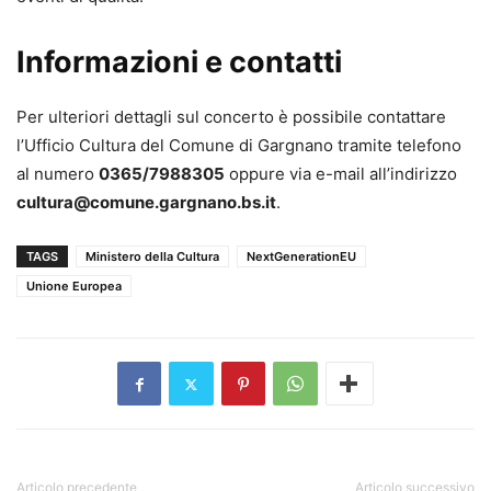
Informazioni e contatti
Per ulteriori dettagli sul concerto è possibile contattare
l’Ufficio Cultura del Comune di Gargnano tramite telefono
al numero
0365/7988305
oppure via e-mail all’indirizzo
cultura@comune.gargnano.bs.it
.
TAGS
Ministero della Cultura
NextGenerationEU
Unione Europea
Articolo precedente
Articolo successivo