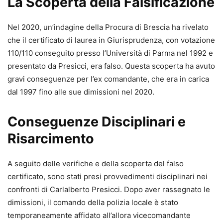
La Scoperta della Falsificazione
Nel 2020, un’indagine della Procura di Brescia ha rivelato
che il certificato di laurea in Giurisprudenza, con votazione
110/110 conseguito presso l’Università di Parma nel 1992 e
presentato da Presicci, era falso. Questa scoperta ha avuto
gravi conseguenze per l’ex comandante, che era in carica
dal 1997 fino alle sue dimissioni nel 2020.
Conseguenze Disciplinari e
Risarcimento
A seguito delle verifiche e della scoperta del falso
certificato, sono stati presi provvedimenti disciplinari nei
confronti di Carlalberto Presicci. Dopo aver rassegnato le
dimissioni, il comando della polizia locale è stato
temporaneamente affidato all’allora vicecomandante