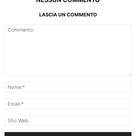
NESSUN COMMENTO
LASCIA UN COMMENTO