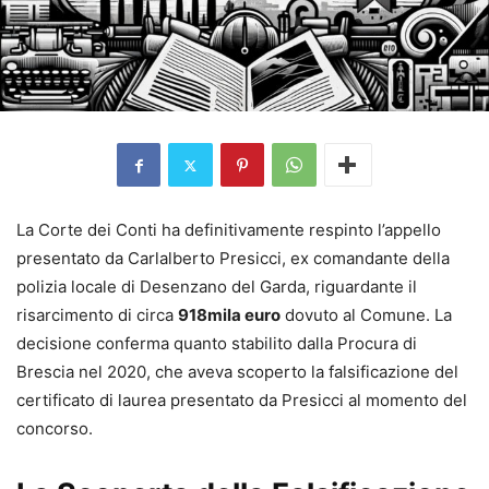
La Corte dei Conti ha definitivamente respinto l’appello
presentato da Carlalberto Presicci, ex comandante della
polizia locale di Desenzano del Garda, riguardante il
risarcimento di circa
918mila euro
dovuto al Comune. La
decisione conferma quanto stabilito dalla Procura di
Brescia nel 2020, che aveva scoperto la falsificazione del
certificato di laurea presentato da Presicci al momento del
concorso.