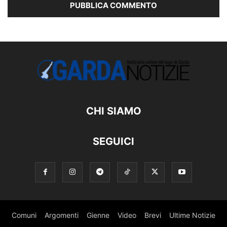
CHI SIAMO
SEGUICI
Comuni
Argomenti
Gienne
Video
Brevi
Ultime Notizie