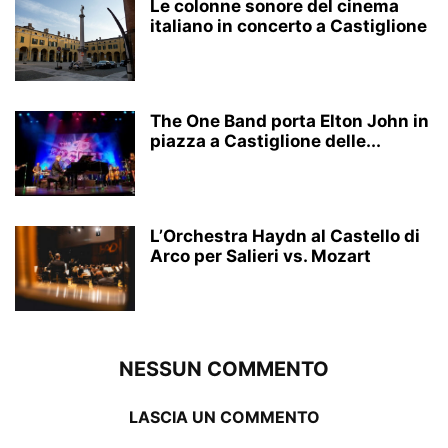
Le colonne sonore del cinema
italiano in concerto a Castiglione
The One Band porta Elton John in
piazza a Castiglione delle...
L’Orchestra Haydn al Castello di
Arco per Salieri vs. Mozart
NESSUN COMMENTO
LASCIA UN COMMENTO