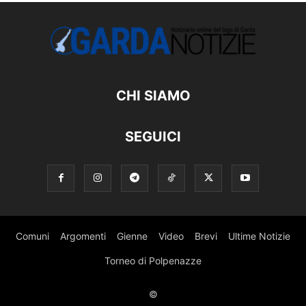
CHI SIAMO
SEGUICI
Comuni
Argomenti
Gienne
Video
Brevi
Ultime Notizie
Torneo di Polpenazze
©