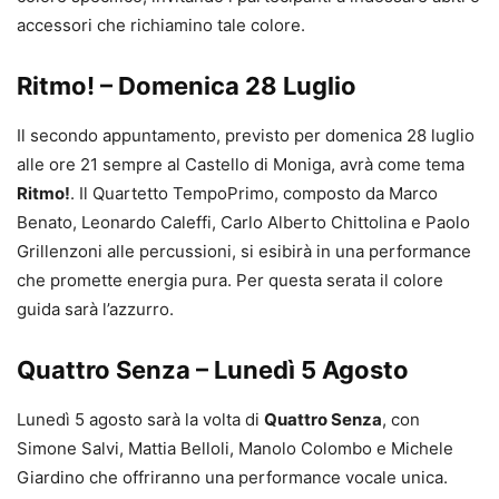
accessori che richiamino tale colore.
Ritmo! – Domenica 28 Luglio
Il secondo appuntamento, previsto per domenica 28 luglio
alle ore 21 sempre al Castello di Moniga, avrà come tema
Ritmo!
. Il Quartetto TempoPrimo, composto da Marco
Benato, Leonardo Caleffi, Carlo Alberto Chittolina e Paolo
Grillenzoni alle percussioni, si esibirà in una performance
che promette energia pura. Per questa serata il colore
guida sarà l’azzurro.
Quattro Senza – Lunedì 5 Agosto
Lunedì 5 agosto sarà la volta di
Quattro Senza
, con
Simone Salvi, Mattia Belloli, Manolo Colombo e Michele
Giardino che offriranno una performance vocale unica.