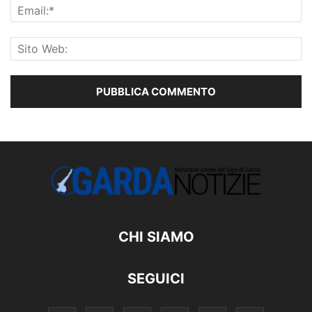
CHI SIAMO
SEGUICI