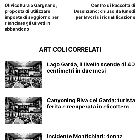
Olivicoltura a Gargnano,
Centro di Raccolta di
proposta di utilizzare
Desenzano: chiuso da lunedì
imposta di soggiorno per
per lavori di riqualificazione
rilanciare gli uliveti in
abbandono
ARTICOLI CORRELATI
Lago Garda, il livello scende di 40
centimetri in due mesi
Canyoning Riva del Garda: turista
ferita e recuperata in elicottero
Incidente Montichiari: donna