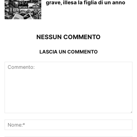
grave, illesa la figlia di un anno
NESSUN COMMENTO
LASCIA UN COMMENTO