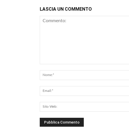
LASCIA UN COMMENTO
Commento: