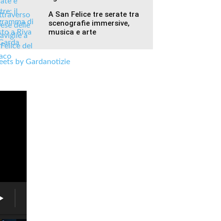
A San Felice tre serate tra
scenografie immersive,
musica e arte
ets by Gardanotizie