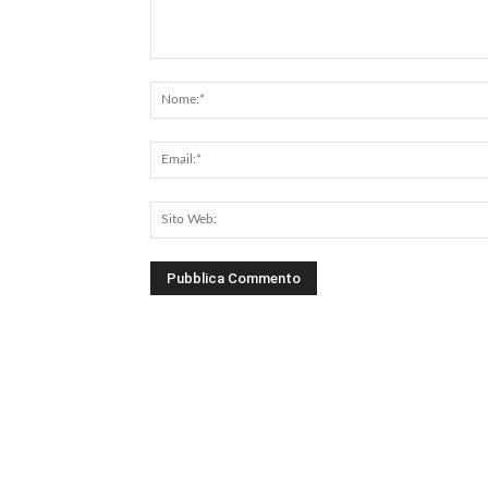
Commento: