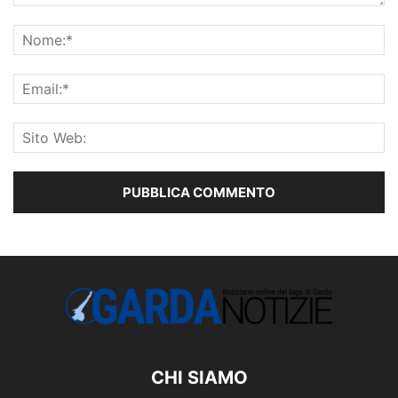
CHI SIAMO