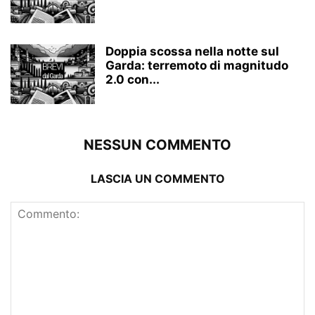
Doppia scossa nella notte sul
Garda: terremoto di magnitudo
2.0 con...
NESSUN COMMENTO
LASCIA UN COMMENTO