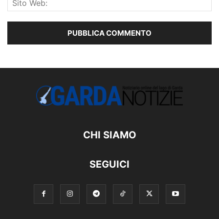
CHI SIAMO
SEGUICI