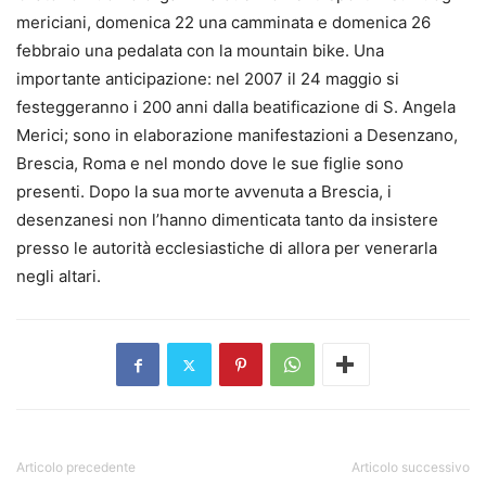
mericiani, domenica 22 una camminata e domenica 26
febbraio una pedalata con la mountain bike. Una
importante anticipazione: nel 2007 il 24 maggio si
festeggeranno i 200 anni dalla beatificazione di S. Angela
Merici; sono in elaborazione manifestazioni a Desenzano,
Brescia, Roma e nel mondo dove le sue figlie sono
presenti. Dopo la sua morte avvenuta a Brescia, i
desenzanesi non l’hanno dimenticata tanto da insistere
presso le autorità ecclesiastiche di allora per venerarla
negli altari.
Articolo precedente
Articolo successivo