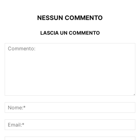
NESSUN COMMENTO
LASCIA UN COMMENTO