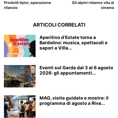
Prodotti tipici, operazione
Gli alpini ridanno vita al
rilancio
cinema
ARTICOLI CORRELATI
Aperitivo d’Estate torna a
Bardolino: musica, spettacoli e
sapori a Villa...
Eventi sul Garda dal 3 al 6 agosto
2026: gli appuntamenti...
MAG, visite guidate e mostre: il
programma di agosto a Riva...