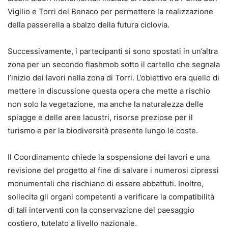
Vigilio e Torri del Benaco per permettere la realizzazione
della passerella a sbalzo della futura ciclovia.
Successivamente, i partecipanti si sono spostati in un’altra
zona per un secondo flashmob sotto il cartello che segnala
l’inizio dei lavori nella zona di Torri. L’obiettivo era quello di
mettere in discussione questa opera che mette a rischio
non solo la vegetazione, ma anche la naturalezza delle
spiagge e delle aree lacustri, risorse preziose per il
turismo e per la biodiversità presente lungo le coste.
Il Coordinamento chiede la sospensione dei lavori e una
revisione del progetto al fine di salvare i numerosi cipressi
monumentali che rischiano di essere abbattuti. Inoltre,
sollecita gli organi competenti a verificare la compatibilità
di tali interventi con la conservazione del paesaggio
costiero, tutelato a livello nazionale.