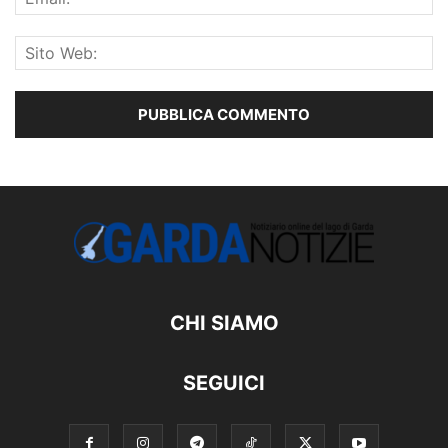
CHI SIAMO
SEGUICI