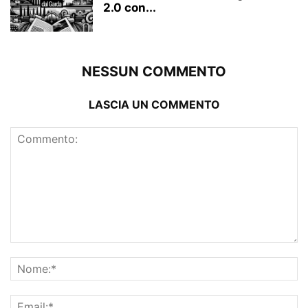
2.0 con...
NESSUN COMMENTO
LASCIA UN COMMENTO