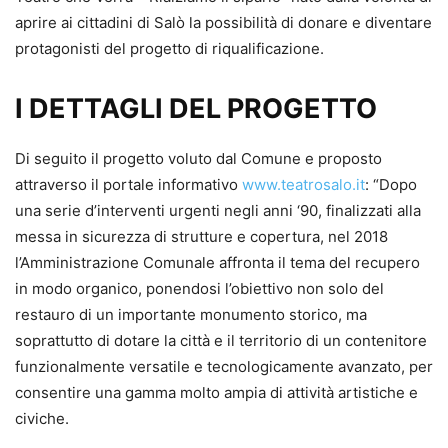
aprire ai cittadini di Salò la possibilità di donare e diventare
protagonisti del progetto di riqualificazione.
I DETTAGLI DEL PROGETTO
Di seguito il progetto voluto dal Comune e proposto
attraverso il portale informativo
www.teatrosalo.it
: “Dopo
una serie d’interventi urgenti negli anni ‘90, finalizzati alla
messa in sicurezza di strutture e copertura, nel 2018
l’Amministrazione Comunale affronta il tema del recupero
in modo organico, ponendosi l’obiettivo non solo del
restauro di un importante monumento storico, ma
soprattutto di dotare la città e il territorio di un contenitore
funzionalmente versatile e tecnologicamente avanzato, per
consentire una gamma molto ampia di attività artistiche e
civiche.