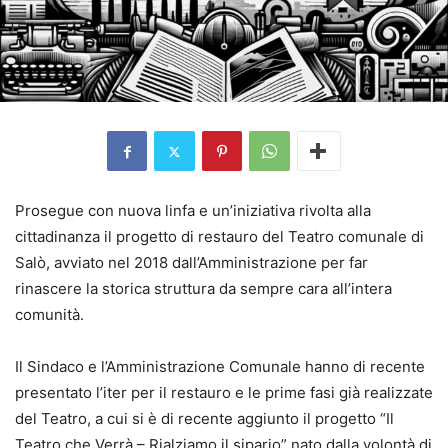
Prosegue con nuova linfa e un’iniziativa rivolta alla
cittadinanza il progetto di restauro del Teatro comunale di
Salò, avviato nel 2018 dall’Amministrazione per far
rinascere la storica struttura da sempre cara all’intera
comunità.
Il Sindaco e l’Amministrazione Comunale hanno di recente
presentato l’iter per il restauro e le prime fasi già realizzate
del Teatro, a cui si è di recente aggiunto il progetto “Il
Teatro che Verrà – Rialziamo il sipario” nato dalla volontà di