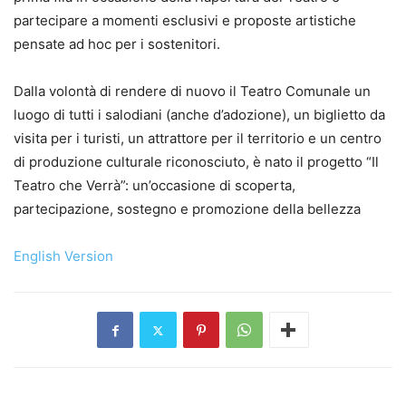
partecipare a momenti esclusivi e proposte artistiche
pensate ad hoc per i sostenitori.
Dalla volontà di rendere di nuovo il Teatro Comunale un
luogo di tutti i salodiani (anche d’adozione), un biglietto da
visita per i turisti, un attrattore per il territorio e un centro
di produzione culturale riconosciuto, è nato il progetto “Il
Teatro che Verrà”: un’occasione di scoperta,
partecipazione, sostegno e promozione della bellezza
English Version