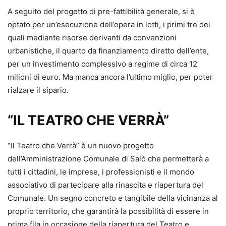
A seguito del progetto di pre-fattibilità generale, si è
optato per un’esecuzione dell’opera in lotti, i primi tre dei
quali mediante risorse derivanti da convenzioni
urbanistiche, il quarto da finanziamento diretto dell’ente,
per un investimento complessivo a regime di circa 12
milioni di euro. Ma manca ancora l’ultimo miglio, per poter
rialzare il sipario.
“IL TEATRO CHE VERRÀ”
“Il Teatro che Verrà” è un nuovo progetto
dell’Amministrazione Comunale di Salò che permetterà a
tutti i cittadini, le imprese, i professionisti e il mondo
associativo di partecipare alla rinascita e riapertura del
Comunale. Un segno concreto e tangibile della vicinanza al
proprio territorio, che garantirà la possibilità di essere in
prima fila in occasione della riapertura del Teatro e