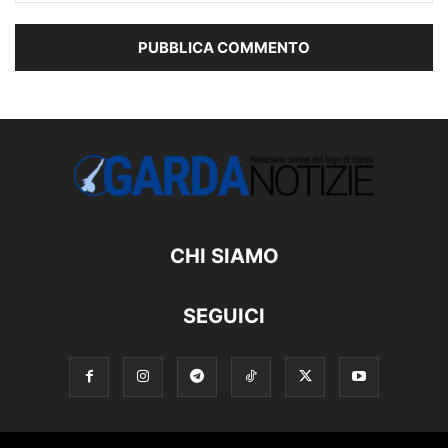
CHI SIAMO
SEGUICI