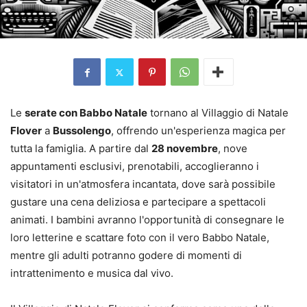
Le
serate con Babbo Natale
tornano al Villaggio di Natale
Flover
a
Bussolengo
, offrendo un'esperienza magica per
tutta la famiglia. A partire dal
28 novembre
, nove
appuntamenti esclusivi, prenotabili, accoglieranno i
visitatori in un'atmosfera incantata, dove sarà possibile
gustare una cena deliziosa e partecipare a spettacoli
animati. I bambini avranno l'opportunità di consegnare le
loro letterine e scattare foto con il vero Babbo Natale,
mentre gli adulti potranno godere di momenti di
intrattenimento e musica dal vivo.