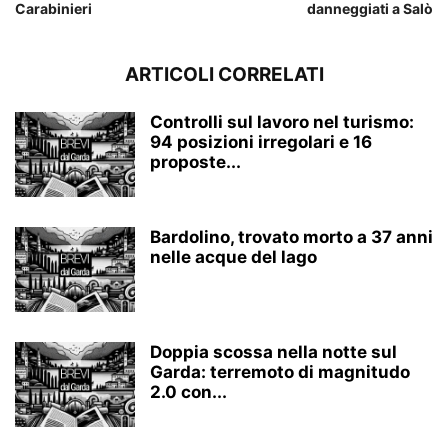
Carabinieri
danneggiati a Salò
ARTICOLI CORRELATI
Controlli sul lavoro nel turismo:
94 posizioni irregolari e 16
proposte...
Bardolino, trovato morto a 37 anni
nelle acque del lago
Doppia scossa nella notte sul
Garda: terremoto di magnitudo
2.0 con...