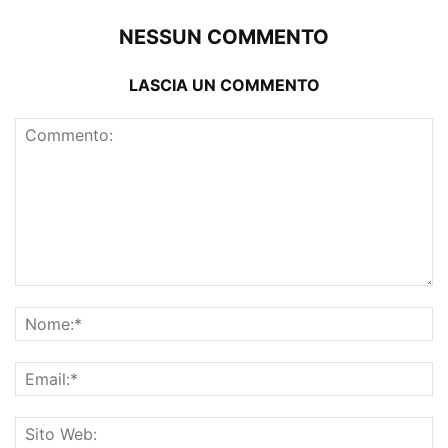
NESSUN COMMENTO
LASCIA UN COMMENTO