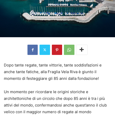
Dopo tante regate, tante vittorie, tante soddisfazioni e
anche tante fatiche, alla Fraglia Vela Riva è giunto il
momento di festeggiare gli 85 anni dalla fondazione!
Un momento per ricordare le origini storiche e
architettoniche di un circolo che dopo 85 anni è tra i più
attivi del mondo, confermandosi anche quest’anno il club
velico con il maggior numero di regate al mondo