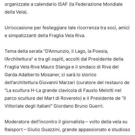
organizzate a calendario ISAF (la Federazione Mondiale
della Vela).
Un’occasione per festeggiare tale ricorrenza tra soci, amici
e simpatizzanti della Fraglia Vela Riva.
Tema della serata “D’Annunzio, il Lago, la Poesia,
l’Architettura” e tra gli ospiti, accolti dal Presidente della
Fraglia Vela Riva Mauro Stanga e il sindaco di Riva del
Garda Adalberto Mosaner, ci sarà lo storico
dell’architettura Giovanni Marzari (curatore del restauro de
“La scultura H-La grande clavicola di Fausto Melotti nel
parco sculture del Mart di Rovereto) e il Presidente de “Il
Vittoriale degli italiani” Giordano Bruno Guerri.
Moderatore dell’incontro il giornalista – volto della vela su
Raisport – Giulio Guazzini, grande appassionato e studioso