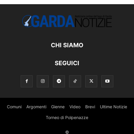
CHI SIAMO
SEGUICI
Comuni
Argomenti
Gienne
Video
Brevi
Ultime Notizie
Torneo di Polpenazze
©