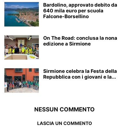
Bardolino, approvato debito da
640 mila euro per scuola
Falcone-Borsellino
On The Road: conclusa la nona
edizione a Sirmione
Sirmione celebra la Festa della
Repubblica con i giovani e la...
NESSUN COMMENTO
LASCIA UN COMMENTO