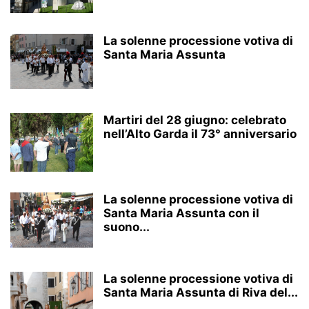
La solenne processione votiva di
Santa Maria Assunta
Martiri del 28 giugno: celebrato
nell’Alto Garda il 73° anniversario
La solenne processione votiva di
Santa Maria Assunta con il
suono...
La solenne processione votiva di
Santa Maria Assunta di Riva del...