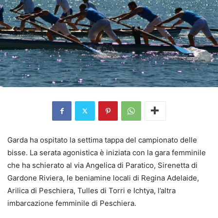
Garda ha ospitato la settima tappa del campionato delle
bisse. La serata agonistica è iniziata con la gara femminile
che ha schierato al via Angelica di Paratico, Sirenetta di
Gardone Riviera, le beniamine locali di Regina Adelaide,
Arilica di Peschiera, Tulles di Torri e Ichtya, l’altra
imbarcazione femminile di Peschiera.