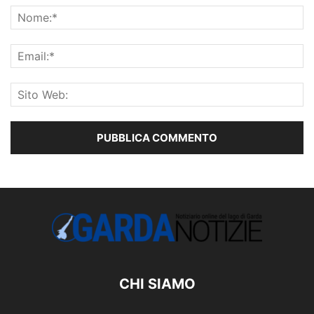
CHI SIAMO