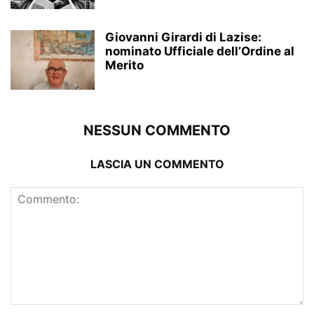
Giovanni Girardi di Lazise:
nominato Ufficiale dell’Ordine al
Merito
NESSUN COMMENTO
LASCIA UN COMMENTO