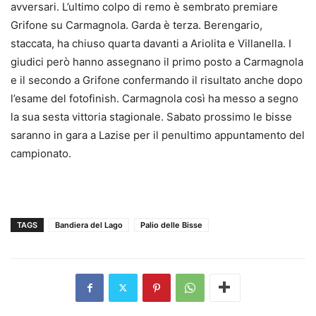
avversari. L’ultimo colpo di remo è sembrato premiare
Grifone su Carmagnola. Garda è terza. Berengario,
staccata, ha chiuso quarta davanti a Ariolita e Villanella. I
giudici però hanno assegnano il primo posto a Carmagnola
e il secondo a Grifone confermando il risultato anche dopo
l’esame del fotofinish. Carmagnola così ha messo a segno
la sua sesta vittoria stagionale. Sabato prossimo le bisse
saranno in gara a Lazise per il penultimo appuntamento del
campionato.
TAGS
Bandiera del Lago
Palio delle Bisse