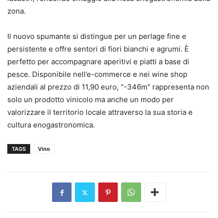
zona.
Il nuovo spumante si distingue per un perlage fine e
persistente e offre sentori di fiori bianchi e agrumi. È
perfetto per accompagnare aperitivi e piatti a base di
pesce. Disponibile nell’e-commerce e nei wine shop
aziendali al prezzo di 11,90 euro, "-346m" rappresenta non
solo un prodotto vinicolo ma anche un modo per
valorizzare il territorio locale attraverso la sua storia e
cultura enogastronomica.
TAGS
Vino