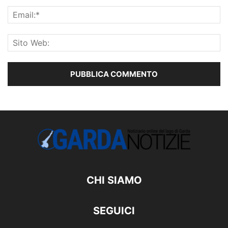
CHI SIAMO
SEGUICI