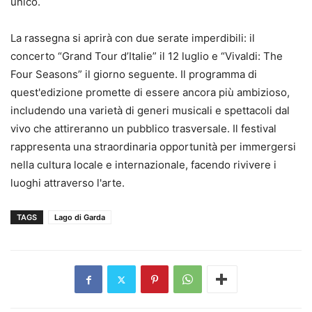
unico.
La rassegna si aprirà con due serate imperdibili: il
concerto “Grand Tour d’Italie” il 12 luglio e “Vivaldi: The
Four Seasons” il giorno seguente. Il programma di
quest'edizione promette di essere ancora più ambizioso,
includendo una varietà di generi musicali e spettacoli dal
vivo che attireranno un pubblico trasversale. Il festival
rappresenta una straordinaria opportunità per immergersi
nella cultura locale e internazionale, facendo rivivere i
luoghi attraverso l'arte.
TAGS
Lago di Garda