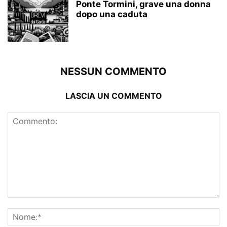
Ponte Tormini, grave una donna
dopo una caduta
NESSUN COMMENTO
LASCIA UN COMMENTO