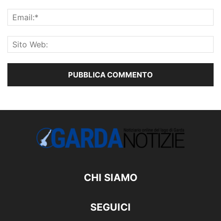
CHI SIAMO
SEGUICI