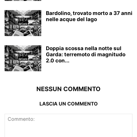
Bardolino, trovato morto a 37 anni
nelle acque del lago
Doppia scossa nella notte sul
Garda: terremoto di magnitudo
2.0 con...
NESSUN COMMENTO
LASCIA UN COMMENTO