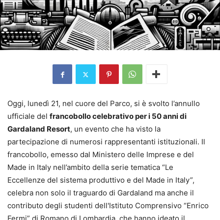
Oggi, lunedì 21, nel cuore del Parco, si è svolto l’annullo
ufficiale del
francobollo celebrativo per i 50 anni di
Gardaland Resort
, un evento che ha visto la
partecipazione di numerosi rappresentanti istituzionali. Il
francobollo, emesso dal Ministero delle Imprese e del
Made in Italy nell’ambito della serie tematica “Le
Eccellenze del sistema produttivo e del Made in Italy”,
celebra non solo il traguardo di Gardaland ma anche il
contributo degli studenti dell'Istituto Comprensivo “Enrico
Fermi” di Romano di Lombardia, che hanno ideato il