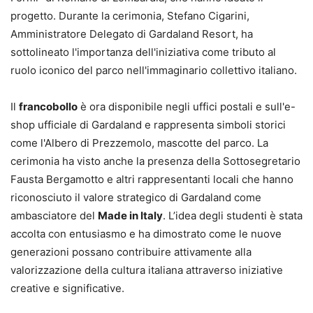
progetto. Durante la cerimonia, Stefano Cigarini,
Amministratore Delegato di Gardaland Resort, ha
sottolineato l'importanza dell'iniziativa come tributo al
ruolo iconico del parco nell'immaginario collettivo italiano.
Il
francobollo
è ora disponibile negli uffici postali e sull'e-
shop ufficiale di Gardaland e rappresenta simboli storici
come l'Albero di Prezzemolo, mascotte del parco. La
cerimonia ha visto anche la presenza della Sottosegretario
Fausta Bergamotto e altri rappresentanti locali che hanno
riconosciuto il valore strategico di Gardaland come
ambasciatore del
Made in Italy
. L’idea degli studenti è stata
accolta con entusiasmo e ha dimostrato come le nuove
generazioni possano contribuire attivamente alla
valorizzazione della cultura italiana attraverso iniziative
creative e significative.