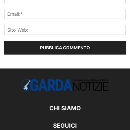
CHI SIAMO
SEGUICI