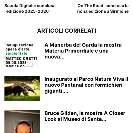
Scuola Digitale: conclusa
On The Road: conclusa la
l’edizione 2025-2026
nona edizione a Sirmione
ARTICOLI CORRELATI
A Manerba del Garda la mostra
Materia Primordiale e una
nuova...
Inaugurato al Parco Natura Viva il
nuovo Pantanal con formichieri
giganti,...
Bruce Gilden, la mostra A Closer
Look al Museo di Santa...