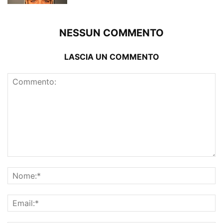
NESSUN COMMENTO
LASCIA UN COMMENTO