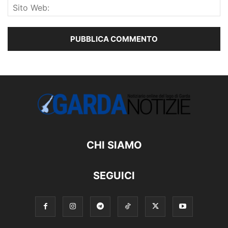
CHI SIAMO
SEGUICI