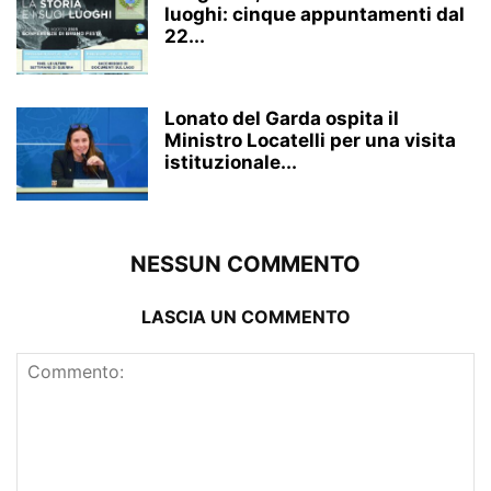
luoghi: cinque appuntamenti dal
22...
Lonato del Garda ospita il
Ministro Locatelli per una visita
istituzionale...
NESSUN COMMENTO
LASCIA UN COMMENTO