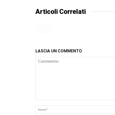
Articoli Correlati
LASCIA UN COMMENTO
Commento: