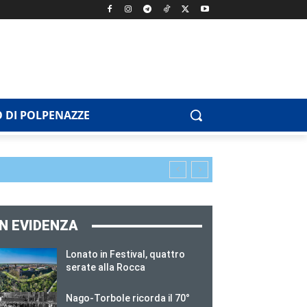
 DI POLPENAZZE
IN EVIDENZA
Lonato in Festival, quattro
serate alla Rocca
Nago-Torbole ricorda il 70°