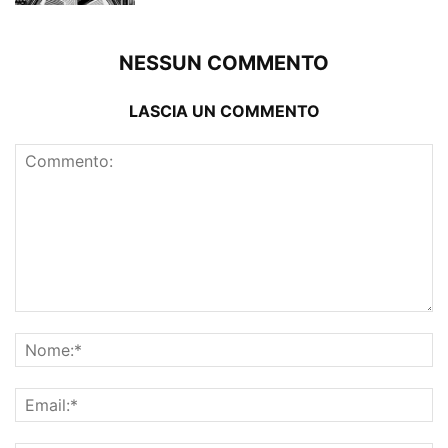
NESSUN COMMENTO
LASCIA UN COMMENTO