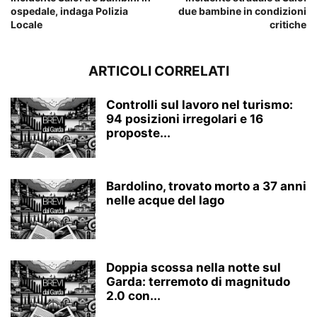
ospedale, indaga Polizia
due bambine in condizioni
Locale
critiche
ARTICOLI CORRELATI
Controlli sul lavoro nel turismo:
94 posizioni irregolari e 16
proposte...
Bardolino, trovato morto a 37 anni
nelle acque del lago
Doppia scossa nella notte sul
Garda: terremoto di magnitudo
2.0 con...