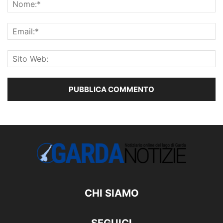
CHI SIAMO