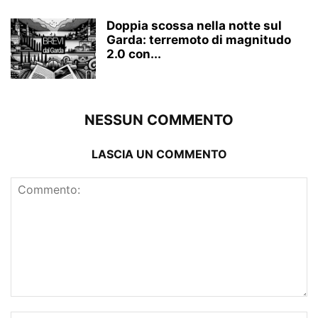
Doppia scossa nella notte sul
Garda: terremoto di magnitudo
2.0 con...
NESSUN COMMENTO
LASCIA UN COMMENTO