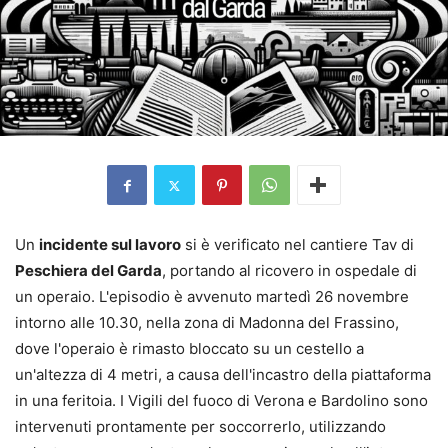
Un
incidente sul lavoro
si è verificato nel cantiere Tav di
Peschiera del Garda
, portando al ricovero in ospedale di
un operaio. L'episodio è avvenuto martedì 26 novembre
intorno alle 10.30, nella zona di Madonna del Frassino,
dove l'operaio è rimasto bloccato su un cestello a
un'altezza di 4 metri, a causa dell'incastro della piattaforma
in una feritoia. I Vigili del fuoco di Verona e Bardolino sono
intervenuti prontamente per soccorrerlo, utilizzando