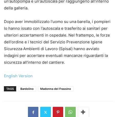
un'autopompa e un'autoscala per raggiungerlo all'interno
della galleria.
Dopo aver immobilizzato l'uomo su una barella, i pompieri
lo hanno issato con l'autoscala e trasferito ai sanitari per
ulteriori accertamenti in ospedale. Nel frattempo, le forze
dell'ordine e i tecnici del Servizio Prevenzione Igiene
Sicurezza Ambienti di Lavoro (Spisal) hanno avviato
indagini per accertare eventuali mancanze riguardanti la
sicurezza all'interno del cantiere.
English Version
TAGS
Bardolino
Madonna del Frassino