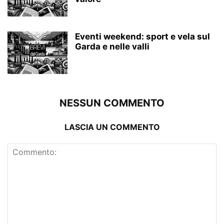
Eventi weekend: sport e vela sul
Garda e nelle valli
NESSUN COMMENTO
LASCIA UN COMMENTO