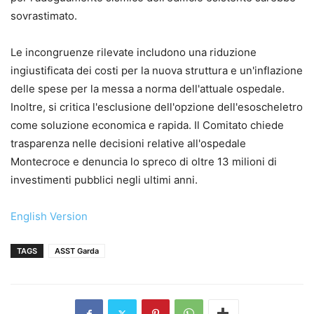
sovrastimato.
Le incongruenze rilevate includono una riduzione
ingiustificata dei costi per la nuova struttura e un'inflazione
delle spese per la messa a norma dell'attuale ospedale.
Inoltre, si critica l'esclusione dell'opzione dell'esoscheletro
come soluzione economica e rapida. Il Comitato chiede
trasparenza nelle decisioni relative all'ospedale
Montecroce e denuncia lo spreco di oltre 13 milioni di
investimenti pubblici negli ultimi anni.
English Version
TAGS
ASST Garda