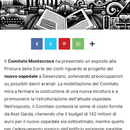
Il
Comitato Montecroce
ha presentato un esposto alla
Procura della Corte dei conti riguardo al progetto del
nuovo ospedale
a Desenzano, sollevando preoccupazioni
su possibili danni erariali. La mobilitazione del Comitato
mira a fermare la costruzione di una nuova struttura e a
promuovere la ristrutturazione dell'attuale ospedale.
Nell'esposto, il Comitato contesta le stime di costo fornite
da Asst Garda, ritenendo che il budget di 142 milioni di
euro per il nuovo ospedale sia sottostimato, mentre quello
per l'adeguamento sismico dell'edificio esistente sarebbe