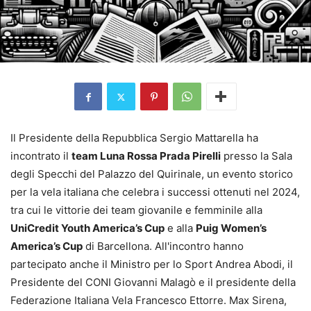
Il Presidente della Repubblica Sergio Mattarella ha
incontrato il
team Luna Rossa Prada Pirelli
presso la Sala
degli Specchi del Palazzo del Quirinale, un evento storico
per la vela italiana che celebra i successi ottenuti nel 2024,
tra cui le vittorie dei team giovanile e femminile alla
UniCredit Youth America’s Cup
e alla
Puig Women’s
America’s Cup
di Barcellona. All'incontro hanno
partecipato anche il Ministro per lo Sport Andrea Abodi, il
Presidente del CONI Giovanni Malagò e il presidente della
Federazione Italiana Vela Francesco Ettorre. Max Sirena,