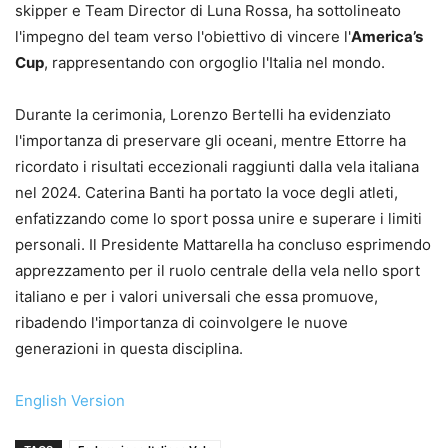
skipper e Team Director di Luna Rossa, ha sottolineato
l'impegno del team verso l'obiettivo di vincere l'
America’s
Cup
, rappresentando con orgoglio l'Italia nel mondo.
Durante la cerimonia, Lorenzo Bertelli ha evidenziato
l'importanza di preservare gli oceani, mentre Ettorre ha
ricordato i risultati eccezionali raggiunti dalla vela italiana
nel 2024. Caterina Banti ha portato la voce degli atleti,
enfatizzando come lo sport possa unire e superare i limiti
personali. Il Presidente Mattarella ha concluso esprimendo
apprezzamento per il ruolo centrale della vela nello sport
italiano e per i valori universali che essa promuove,
ribadendo l'importanza di coinvolgere le nuove
generazioni in questa disciplina.
English Version