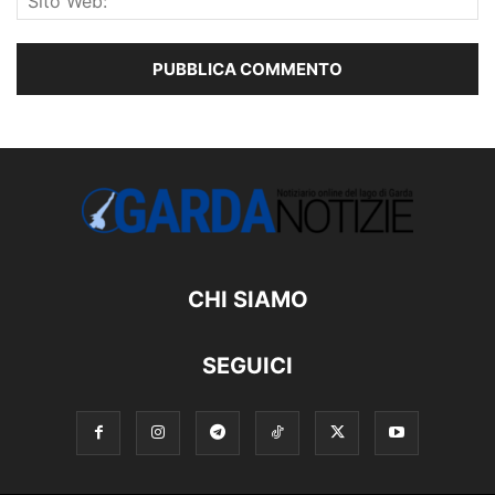
CHI SIAMO
SEGUICI