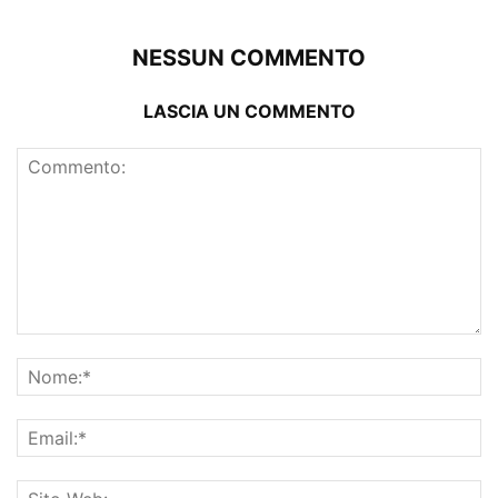
NESSUN COMMENTO
LASCIA UN COMMENTO