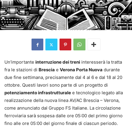
Un'importante
interruzione dei treni
interesserà la tratta
fra le stazioni di
Brescia
e
Verona Porta Nuova
durante
due fine settimana, precisamente dal 4 al 6 e dal 18 al 20
ottobre. Questi lavori sono parte di un progetto di
potenziamento infrastrutturale
e tecnologico legato alla
realizzazione della nuova linea AV/AC Brescia – Verona,
come annunciato dal Gruppo FS Italiane. La circolazione
ferroviaria sarà sospesa dalle ore 05:00 del primo giorno
fino alle ore 05:00 del giorno finale di ciascun periodo.