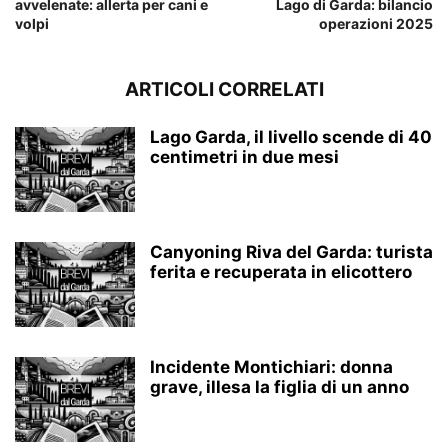
avvelenate: allerta per cani e
Lago di Garda: bilancio
volpi
operazioni 2025
ARTICOLI CORRELATI
Lago Garda, il livello scende di 40
centimetri in due mesi
Canyoning Riva del Garda: turista
ferita e recuperata in elicottero
Incidente Montichiari: donna
grave, illesa la figlia di un anno