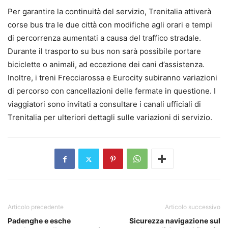
Per garantire la continuità del servizio, Trenitalia attiverà
corse bus tra le due città con modifiche agli orari e tempi
di percorrenza aumentati a causa del traffico stradale.
Durante il trasporto su bus non sarà possibile portare
biciclette o animali, ad eccezione dei cani d’assistenza.
Inoltre, i treni Frecciarossa e Eurocity subiranno variazioni
di percorso con cancellazioni delle fermate in questione. I
viaggiatori sono invitati a consultare i canali ufficiali di
Trenitalia per ulteriori dettagli sulle variazioni di servizio.
Articolo precedente
Articolo successivo
Padenghe e esche
Sicurezza navigazione sul