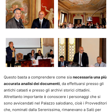
Questo basta a comprendere come sia
necessaria una più
accurata analisi dei documenti
, da effettuarsi presso gli
antichi catasti e presso gli archivi storici cittadini.
Altrettanto importante è conoscere i personaggi che si
sono avvicendati nel Palazzo salodiano, cioè i Provveditori
che, nominati dalla Serenissima, rimanevano a Salò per