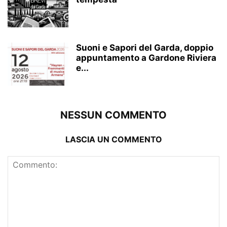
Suoni e Sapori del Garda, doppio
appuntamento a Gardone Riviera
e...
NESSUN COMMENTO
LASCIA UN COMMENTO