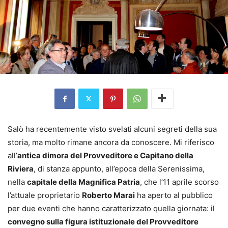
Salò ha recentemente visto svelati alcuni segreti della sua
storia, ma molto rimane ancora da conoscere. Mi riferisco
all’
antica dimora del Provveditore e Capitano della
Riviera
, di stanza appunto, all’epoca della Serenissima,
nella
capitale della Magnifica Patria
, che l’11 aprile scorso
l’attuale proprietario
Roberto Marai
ha aperto al pubblico
per due eventi che hanno caratterizzato quella giornata: il
convegno sulla figura istituzionale del Provveditore