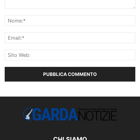
CHI SIAMO