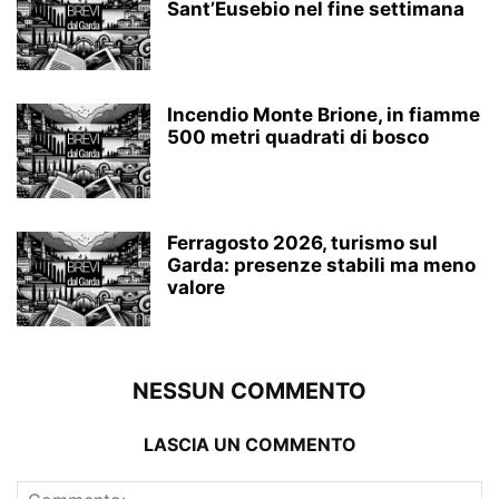
Sant’Eusebio nel fine settimana
Incendio Monte Brione, in fiamme
500 metri quadrati di bosco
Ferragosto 2026, turismo sul
Garda: presenze stabili ma meno
valore
NESSUN COMMENTO
LASCIA UN COMMENTO