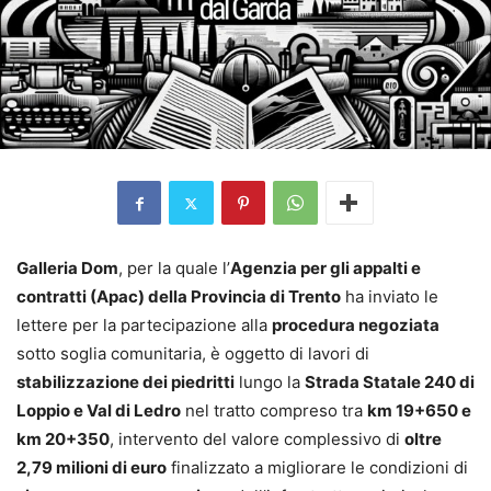
Galleria Dom
, per la quale l’
Agenzia per gli appalti e
contratti (Apac) della Provincia di Trento
ha inviato le
lettere per la partecipazione alla
procedura negoziata
sotto soglia comunitaria, è oggetto di lavori di
stabilizzazione dei piedritti
lungo la
Strada Statale 240 di
Loppio e Val di Ledro
nel tratto compreso tra
km 19+650 e
km 20+350
, intervento del valore complessivo di
oltre
2,79 milioni di euro
finalizzato a migliorare le condizioni di