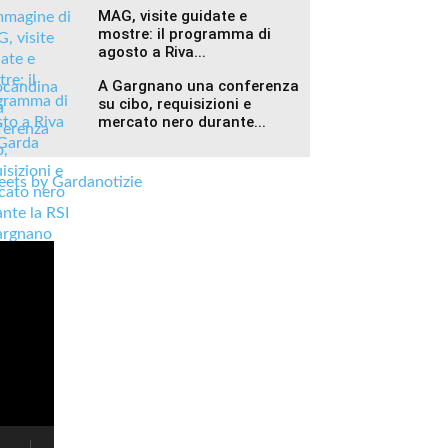
MAG, visite guidate e
mostre: il programma di
agosto a Riva...
A Gargnano una conferenza
su cibo, requisizioni e
mercato nero durante...
ets by Gardanotizie