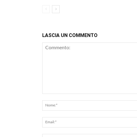
LASCIA UN COMMENTO
Commento: