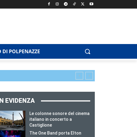
 DI POLPENAZZE
IN EVIDENZA
Le colonne sonore del cinema
italiano in concerto a
Castiglione
The One Band porta Elton