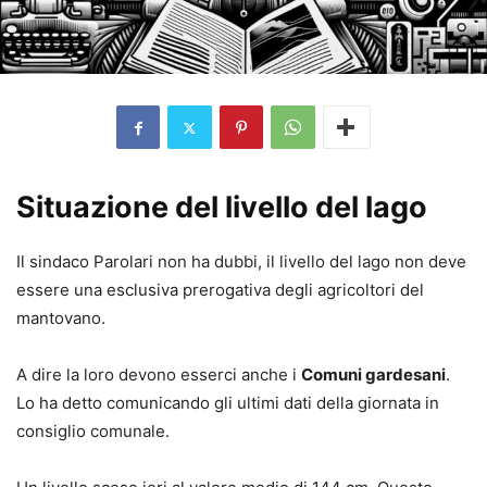
Situazione del livello del lago
Il sindaco Parolari non ha dubbi, il livello del lago non deve
essere una esclusiva prerogativa degli agricoltori del
mantovano.
A dire la loro devono esserci anche i
Comuni gardesani
.
Lo ha detto comunicando gli ultimi dati della giornata in
consiglio comunale.