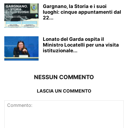
Gargnano, la Storia e i suoi
luoghi: cinque appuntamenti dal
22...
Lonato del Garda ospita il
Ministro Locatelli per una visita
istituzionale...
NESSUN COMMENTO
LASCIA UN COMMENTO