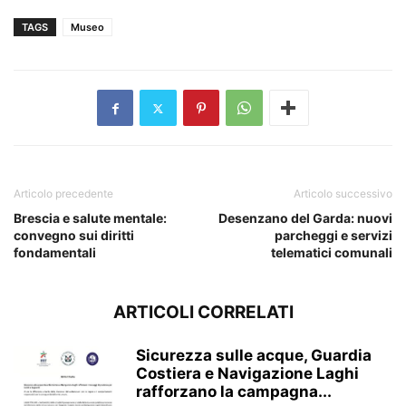
TAGS
Museo
Articolo precedente
Articolo successivo
Brescia e salute mentale:
Desenzano del Garda: nuovi
convegno sui diritti
parcheggi e servizi
fondamentali
telematici comunali
ARTICOLI CORRELATI
Sicurezza sulle acque, Guardia
Costiera e Navigazione Laghi
rafforzano la campagna...