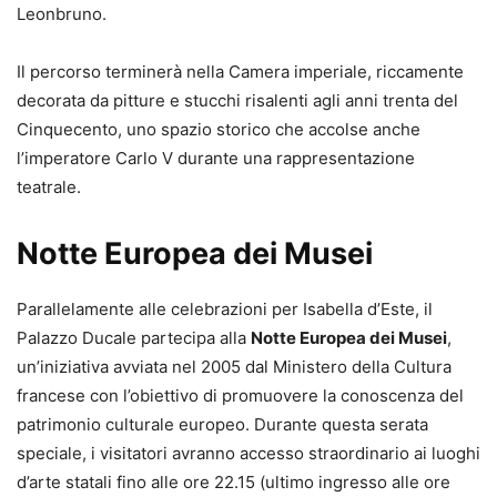
Leonbruno.
Il percorso terminerà nella Camera imperiale, riccamente
decorata da pitture e stucchi risalenti agli anni trenta del
Cinquecento, uno spazio storico che accolse anche
l’imperatore Carlo V durante una rappresentazione
teatrale.
Notte Europea dei Musei
Parallelamente alle celebrazioni per Isabella d’Este, il
Palazzo Ducale partecipa alla
Notte Europea dei Musei
,
un’iniziativa avviata nel 2005 dal Ministero della Cultura
francese con l’obiettivo di promuovere la conoscenza del
patrimonio culturale europeo. Durante questa serata
speciale, i visitatori avranno accesso straordinario ai luoghi
d’arte statali fino alle ore 22.15 (ultimo ingresso alle ore