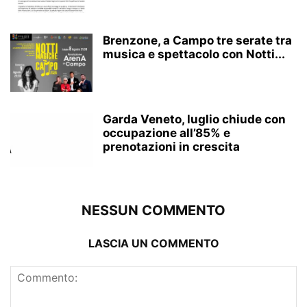
Brenzone, a Campo tre serate tra
musica e spettacolo con Notti...
Garda Veneto, luglio chiude con
occupazione all’85% e
prenotazioni in crescita
NESSUN COMMENTO
LASCIA UN COMMENTO