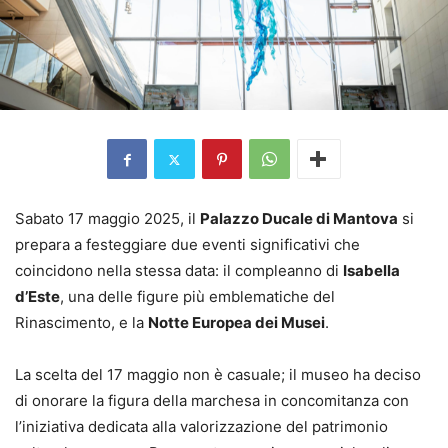
Sabato 17 maggio 2025, il
Palazzo Ducale di Mantova
si
prepara a festeggiare due eventi significativi che
coincidono nella stessa data: il compleanno di
Isabella
d’Este
, una delle figure più emblematiche del
Rinascimento, e la
Notte Europea dei Musei
.
La scelta del 17 maggio non è casuale; il museo ha deciso
di onorare la figura della marchesa in concomitanza con
l’iniziativa dedicata alla valorizzazione del patrimonio