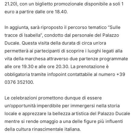
21.20), con un biglietto promozionale disponibile a soli 1
euro a partire dalle ore 18.40.
In aggiunta, sarà riproposto il percorso tematico “Sulle
tracce di Isabella”, condotto dal personale del Palazzo
Ducale. Questa visita della durata di circa un’ora
permetterà ai partecipanti di scoprire i luoghi legati alla
vita della marchesa attraverso due partenze programmate
alle ore 19.30 e alle ore 20.30. La prenotazione è
obbligatoria tramite infopoint contattabile al numero +39
0376 352100.
Le celebrazioni promettono dunque di essere
un’opportunità imperdibile per immergersi nella storia
locale e apprezzare la bellezza artistica del Palazzo Ducale
mentre si rende omaggio a una delle figure più influenti
della cultura rinascimentale italiana.