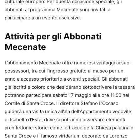
culturale europeo. Per questa occasione speciale, gli
abbonati al programma Mecenate sono invitati a
partecipare a un evento esclusivo.
Attività per gli Abbonati
Mecenate
L’abbonamento Mecenate offre numerosi vantaggi ai suoi
possessori, tra cui l’ingresso gratuito al museo per un
anno e accesso prioritario a eventi speciali. Gli abbonati
già iscritti e coloro che desiderano sottoscrivere la tessera
potranno partecipare sabato 17 maggio alle ore 11.00 nel
Cortile di Santa Croce. Il direttore Stefano L’Occaso
guiderà una visita unica all’ala dell’Appartamento vedovile
di Isabella d’Este, dove si potranno osservare elementi
architettonici storici come le tracce della Chiesa palatina di
Santa Croce e il famoso viridarium decorato da Lorenzo