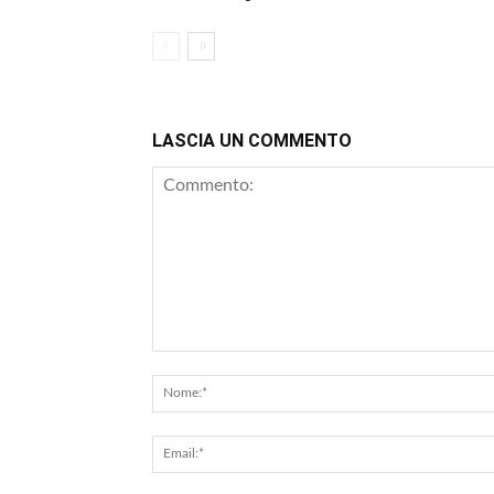
LASCIA UN COMMENTO
Commento: