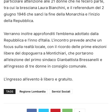
particolare attenzione alle 21 donne che ne fecero parte,
tra cui la bresciana Laura Bianchini, e il referendum del 2
giugno 1946 che sancì la fine della Monarchia e l’inizio
della Repubblica.
Verranno inoltre approfonditi l’emblema adottato dalla
Repubblica e l’inno d’Italia. L’incontro prevede anche un
focus sulla realtà locale, con il ricordo delle prime elezioni
libere del dopoguerra a Montichiari, che portarono
all’elezione del primo sindaco Gianbattista Bressanelli e
all’ingresso di tre donne in consiglio comunale.
L’ingresso all’evento è libero e gratuito.
TAGS
Regione Lombardia
Servizi Sociali