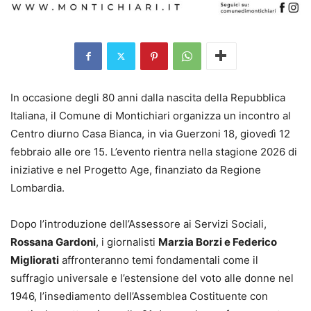
In occasione degli 80 anni dalla nascita della Repubblica
Italiana, il Comune di Montichiari organizza un incontro al
Centro diurno Casa Bianca, in via Guerzoni 18, giovedì 12
febbraio alle ore 15. L’evento rientra nella stagione 2026 di
iniziative e nel Progetto Age, finanziato da Regione
Lombardia.
Dopo l’introduzione dell’Assessore ai Servizi Sociali,
Rossana Gardoni
, i giornalisti
Marzia Borzi e Federico
Migliorati
affronteranno temi fondamentali come il
suffragio universale e l’estensione del voto alle donne nel
1946, l’insediamento dell’Assemblea Costituente con