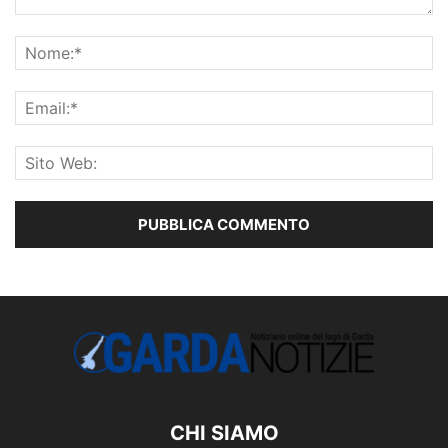
CHI SIAMO