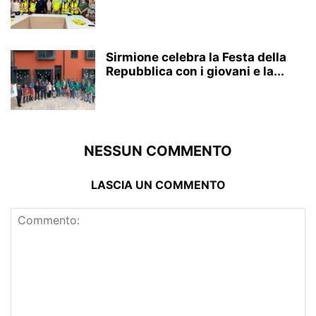
Sirmione celebra la Festa della
Repubblica con i giovani e la...
NESSUN COMMENTO
LASCIA UN COMMENTO