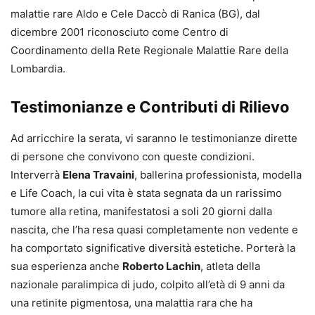
malattie rare Aldo e Cele Daccò di Ranica (BG), dal
dicembre 2001 riconosciuto come Centro di
Coordinamento della Rete Regionale Malattie Rare della
Lombardia.
Testimonianze e Contributi di Rilievo
Ad arricchire la serata, vi saranno le testimonianze dirette
di persone che convivono con queste condizioni.
Interverrà
Elena Travaini
, ballerina professionista, modella
e Life Coach, la cui vita è stata segnata da un rarissimo
tumore alla retina, manifestatosi a soli 20 giorni dalla
nascita, che l’ha resa quasi completamente non vedente e
ha comportato significative diversità estetiche. Porterà la
sua esperienza anche
Roberto Lachin
, atleta della
nazionale paralimpica di judo, colpito all’età di 9 anni da
una retinite pigmentosa, una malattia rara che ha