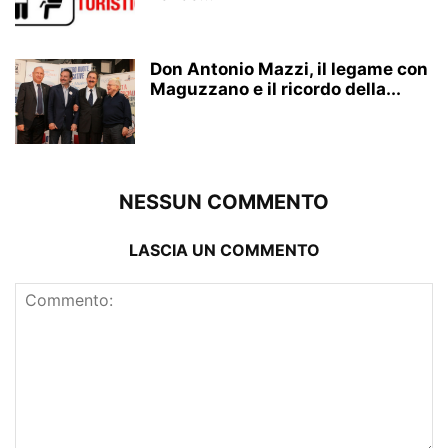
Don Antonio Mazzi, il legame con
Maguzzano e il ricordo della...
NESSUN COMMENTO
LASCIA UN COMMENTO