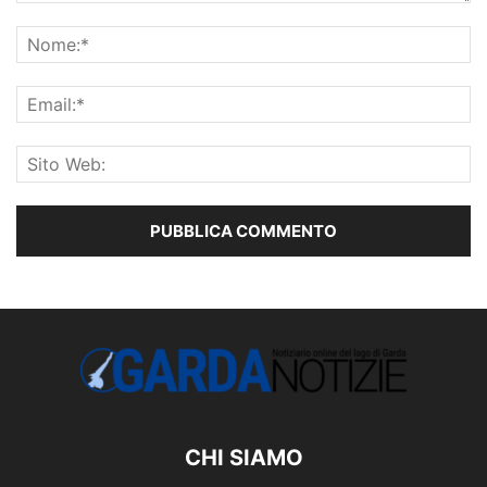
CHI SIAMO