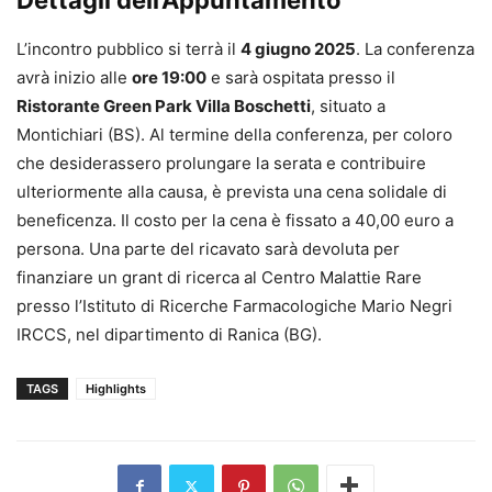
L’incontro pubblico si terrà il
4 giugno 2025
. La conferenza
avrà inizio alle
ore 19:00
e sarà ospitata presso il
Ristorante Green Park Villa Boschetti
, situato a
Montichiari (BS). Al termine della conferenza, per coloro
che desiderassero prolungare la serata e contribuire
ulteriormente alla causa, è prevista una cena solidale di
beneficenza. Il costo per la cena è fissato a 40,00 euro a
persona. Una parte del ricavato sarà devoluta per
finanziare un grant di ricerca al Centro Malattie Rare
presso l’Istituto di Ricerche Farmacologiche Mario Negri
IRCCS, nel dipartimento di Ranica (BG).
TAGS
Highlights