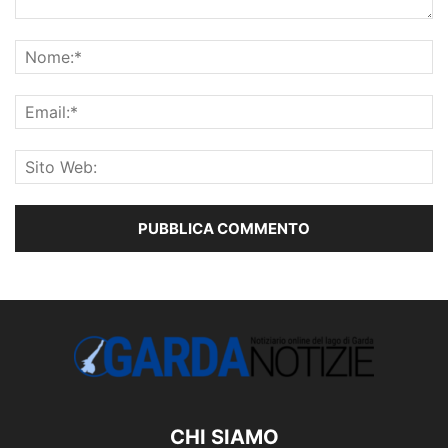
CHI SIAMO