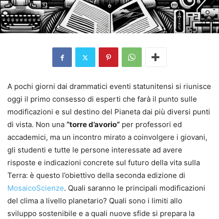
A pochi giorni dai drammatici eventi statunitensi si riunisce
oggi il primo consesso di esperti che farà il punto sulle
modificazioni e sul destino del Pianeta dai più diversi punti
di vista. Non una
“torre d’avorio”
per professori ed
accademici, ma un incontro mirato a coinvolgere i giovani,
gli studenti e tutte le persone interessate ad avere
risposte e indicazioni concrete sul futuro della vita sulla
Terra: è questo l’obiettivo della seconda edizione di
MosaicoScienze
. Quali saranno le principali modificazioni
del clima a livello planetario? Quali sono i limiti allo
sviluppo sostenibile e a quali nuove sfide si prepara la