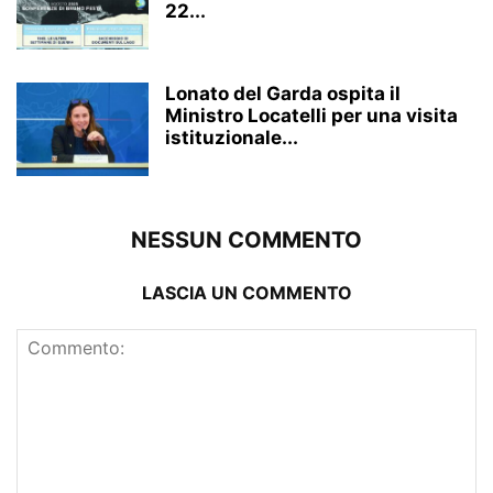
22...
Lonato del Garda ospita il
Ministro Locatelli per una visita
istituzionale...
NESSUN COMMENTO
LASCIA UN COMMENTO