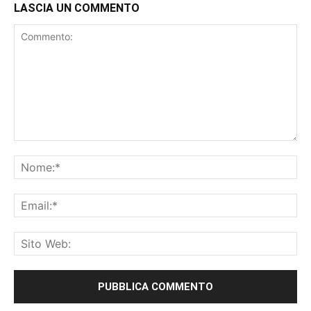
LASCIA UN COMMENTO