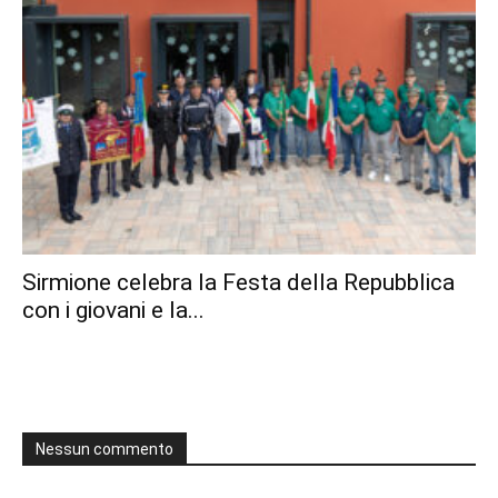
Sirmione celebra la Festa della Repubblica
con i giovani e la...
Nessun commento