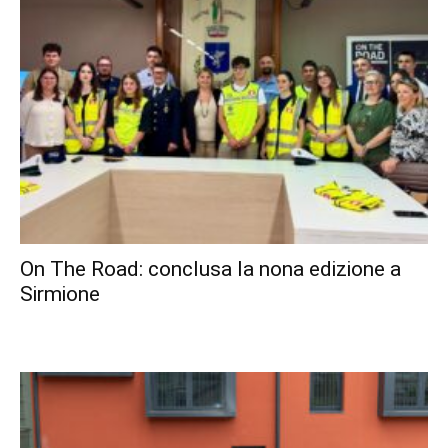
On The Road: conclusa la nona edizione a
Sirmione