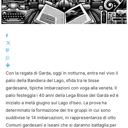
Con la regata di Garda, oggi in notturna, entra nel vivo il
palio della Bandiera del Lago, sfida tra le bisse
gardesane, tipiche imbarcazioni con voga alla veneta. Il
palio festeggia i 40 anni della Lega Bisse del Garda ed è
iniziato a metà giugno sul Lago d’Iseo. La prova ha
determinato la formazione dei tre gruppi in cui sono
suddivise le 14 imbarcazioni, in rappresentanza di otto
Comuni gardesani e iseani che si daranno battaglia per