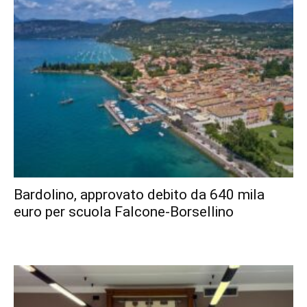
Bardolino, approvato debito da 640 mila
euro per scuola Falcone-Borsellino