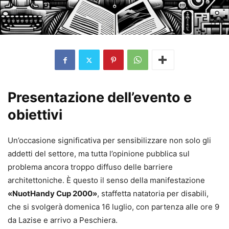
Presentazione dell’evento e
obiettivi
Un’occasione significativa per sensibilizzare non solo gli
addetti del settore, ma tutta l’opinione pubblica sul
problema ancora troppo diffuso delle barriere
architettoniche. È questo il senso della manifestazione
«NuotHandy Cup 2000»
, staffetta natatoria per disabili,
che si svolgerà domenica 16 luglio, con partenza alle ore 9
da Lazise e arrivo a Peschiera.