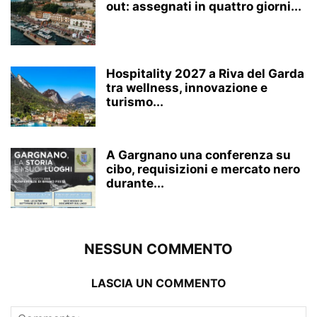
out: assegnati in quattro giorni...
Hospitality 2027 a Riva del Garda
tra wellness, innovazione e
turismo...
A Gargnano una conferenza su
cibo, requisizioni e mercato nero
durante...
NESSUN COMMENTO
LASCIA UN COMMENTO