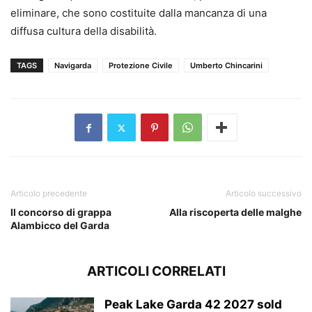
eliminare, che sono costituite dalla mancanza di una
diffusa cultura della disabilità.
TAGS
Navigarda
Protezione Civile
Umberto Chincarini
Articolo precedente
Articolo successivo
Il concorso di grappa
Alla riscoperta delle malghe
Alambicco del Garda
ARTICOLI CORRELATI
Peak Lake Garda 42 2027 sold