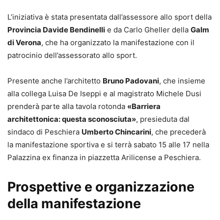
L’iniziativa è stata presentata dall’assessore allo sport della
Provincia Davide Bendinelli
e da Carlo Gheller della
Galm
di Verona
, che ha organizzato la manifestazione con il
patrocinio dell’assessorato allo sport.
Presente anche l’architetto
Bruno Padovani
, che insieme
alla collega Luisa De Iseppi e al magistrato Michele Dusi
prenderà parte alla tavola rotonda
«Barriera
architettonica: questa sconosciuta»
, presieduta dal
sindaco di Peschiera
Umberto Chincarini
, che precederà
la manifestazione sportiva e si terrà sabato 15 alle 17 nella
Palazzina ex finanza in piazzetta Arilicense a Peschiera.
Prospettive e organizzazione
della manifestazione