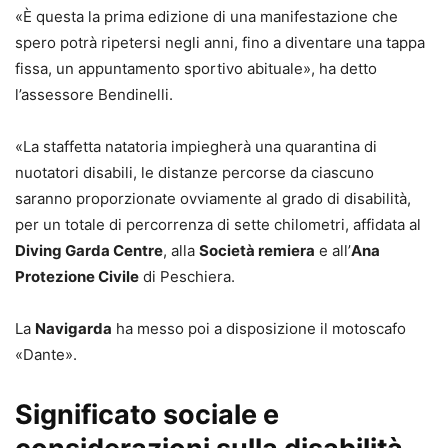
«È questa la prima edizione di una manifestazione che
spero potrà ripetersi negli anni, fino a diventare una tappa
fissa, un appuntamento sportivo abituale», ha detto
l’assessore Bendinelli.
«La staffetta natatoria impiegherà una quarantina di
nuotatori disabili, le distanze percorse da ciascuno
saranno proporzionate ovviamente al grado di disabilità,
per un totale di percorrenza di sette chilometri, affidata al
Diving Garda Centre
, alla
Società remiera
e all’
Ana
Protezione Civile
di Peschiera.
La
Navigarda
ha messo poi a disposizione il motoscafo
«Dante».
Significato sociale e