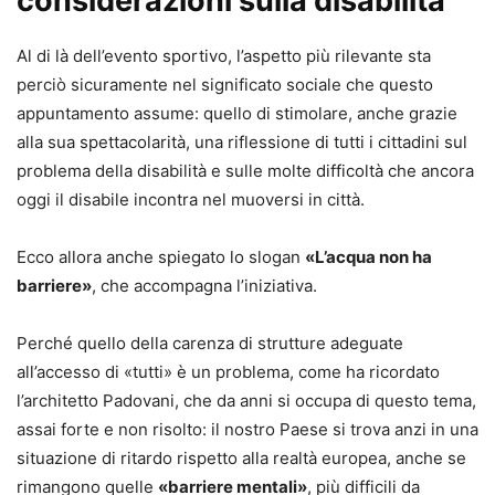
considerazioni sulla disabilità
Al di là dell’evento sportivo, l’aspetto più rilevante sta
perciò sicuramente nel significato sociale che questo
appuntamento assume: quello di stimolare, anche grazie
alla sua spettacolarità, una riflessione di tutti i cittadini sul
problema della disabilità e sulle molte difficoltà che ancora
oggi il disabile incontra nel muoversi in città.
Ecco allora anche spiegato lo slogan
«L’acqua non ha
barriere»
, che accompagna l’iniziativa.
Perché quello della carenza di strutture adeguate
all’accesso di «tutti» è un problema, come ha ricordato
l’architetto Padovani, che da anni si occupa di questo tema,
assai forte e non risolto: il nostro Paese si trova anzi in una
situazione di ritardo rispetto alla realtà europea, anche se
rimangono quelle
«barriere mentali»
, più difficili da