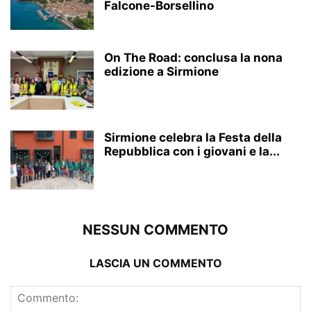
Falcone-Borsellino
On The Road: conclusa la nona
edizione a Sirmione
Sirmione celebra la Festa della
Repubblica con i giovani e la...
NESSUN COMMENTO
LASCIA UN COMMENTO