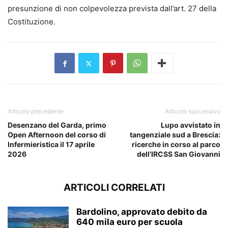
presunzione di non colpevolezza prevista dall’art. 27 della
Costituzione.
Articolo precedente
Articolo successivo
Desenzano del Garda, primo
Lupo avvistato in
Open Afternoon del corso di
tangenziale sud a Brescia:
Infermieristica il 17 aprile
ricerche in corso al parco
2026
dell’IRCSS San Giovanni
ARTICOLI CORRELATI
Bardolino, approvato debito da
640 mila euro per scuola