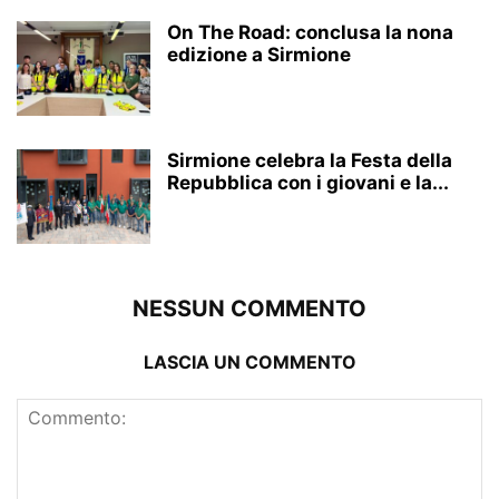
On The Road: conclusa la nona
edizione a Sirmione
Sirmione celebra la Festa della
Repubblica con i giovani e la...
NESSUN COMMENTO
LASCIA UN COMMENTO