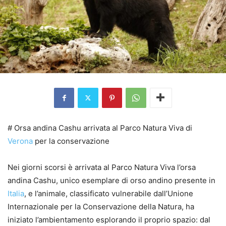
# Orsa andina Cashu arrivata al Parco Natura Viva di
Verona
per la conservazione
Nei giorni scorsi è arrivata al Parco Natura Viva l’orsa
andina Cashu, unico esemplare di orso andino presente in
Italia
, e l’animale, classificato vulnerabile dall’Unione
Internazionale per la Conservazione della Natura, ha
iniziato l’ambientamento esplorando il proprio spazio: dal